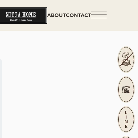
ABOUT
CONTACT