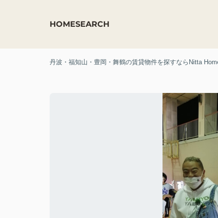
HOME
SEARCH
丹波・福知山・豊岡・舞鶴の賃貸物件を探すならNitta Hom