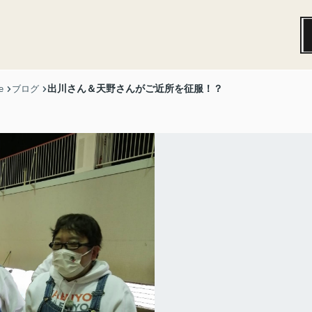
出川さん＆天野さんがご近所を征服！？
e
ブログ