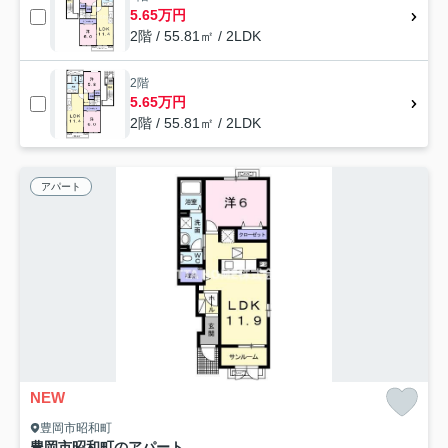
5.65万円
2階 / 55.81㎡ / 2LDK
2階
5.65万円
2階 / 55.81㎡ / 2LDK
アパート
NEW
豊岡市昭和町
豊岡市昭和町のアパート