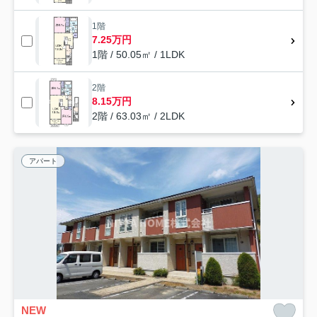
1階
7.25万円
1階 / 50.05㎡ / 1LDK
2階
8.15万円
2階 / 63.03㎡ / 2LDK
アパート
NEW