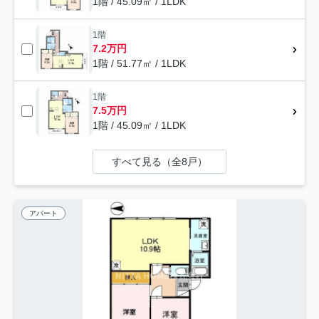
1階 / 45.09㎡ / 1LDK
1階
7.2万円
1階 / 51.77㎡ / 1LDK
1階
7.5万円
1階 / 45.09㎡ / 1LDK
すべて見る（全8戸）
アパート