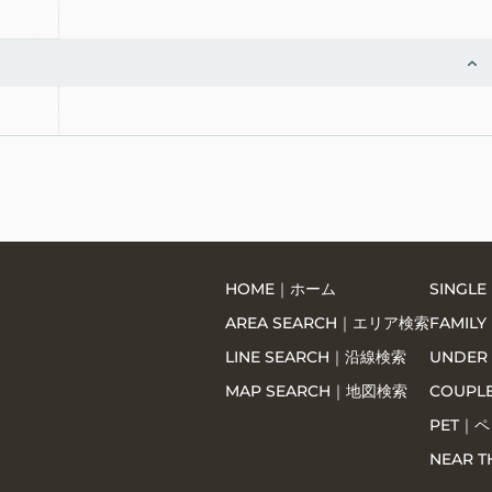
HOME｜ホーム
SING
AREA SEARCH｜エリア検索
FAMI
LINE SEARCH｜沿線検索
UNDER
MAP SEARCH｜地図検索
COUP
PET｜
NEAR T