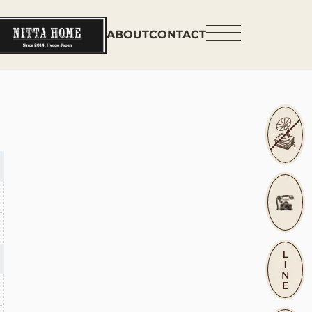
ABOUT
CONTACT