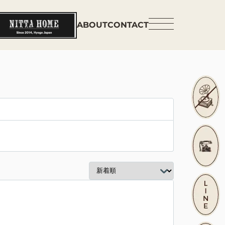
ABOUT
CONTACT