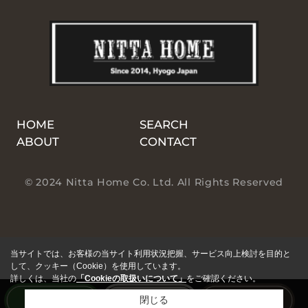
HOME
SEARCH
ABOUT
CONTACT
© 2024 Nitta Home Co. Ltd. All Rights Reserved
当サイトでは、お客様の当サイト利用状況把握、サービス向上検討を目的と
して、クッキー（Cookie）を使用しています。
詳しくは、当社の
「Cookieの取扱いについて」
をご確認ください。
閉じる