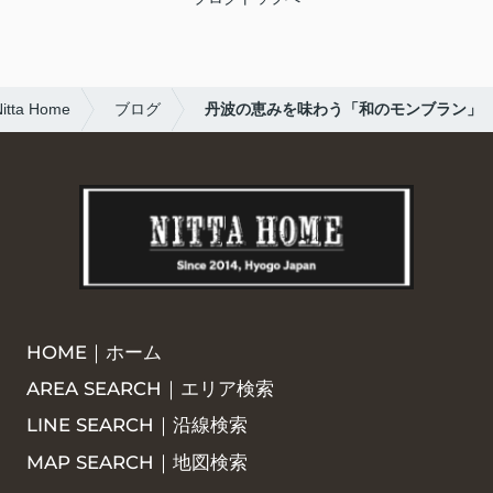
a Home
ブログ
丹波の恵みを味わう「和のモンブラン」
HOME｜ホーム
AREA SEARCH｜エリア検索
LINE SEARCH｜沿線検索
MAP SEARCH｜地図検索