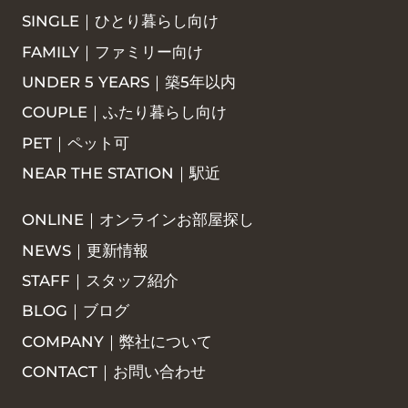
SINGLE｜ひとり暮らし向け
FAMILY｜ファミリー向け
UNDER 5 YEARS｜築5年以内
COUPLE｜ふたり暮らし向け
PET｜ペット可
NEAR THE STATION｜駅近
ONLINE｜オンラインお部屋探し
NEWS｜更新情報
STAFF｜スタッフ紹介
BLOG｜ブログ
COMPANY｜弊社について
CONTACT｜お問い合わせ