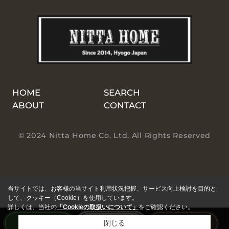
HOME
SEARCH
ABOUT
CONTACT
© 2024 Nitta Home Co. Ltd. All Rights Reserved
当サイトでは、お客様の当サイト利用状況把握、サービス向上検討を目的と
して、クッキー（Cookie）を使用しています。
詳しくは、当社の
「Cookieの取扱いについて」
をご確認ください。
閉じる