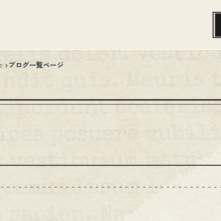
ブログ一覧ページ
e