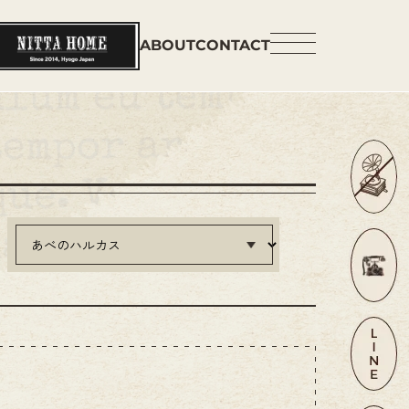
ABOUT
CONTACT