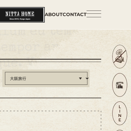
ABOUT
CONTACT