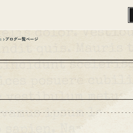
ブログ一覧ページ
e