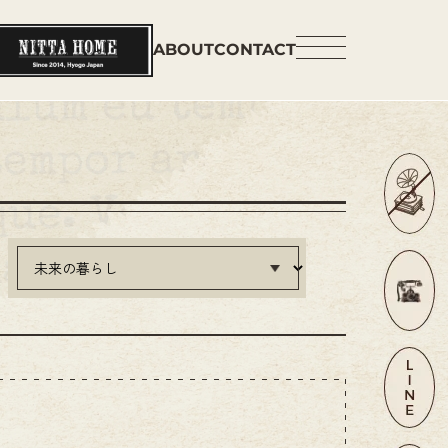
ABOUT
CONTACT