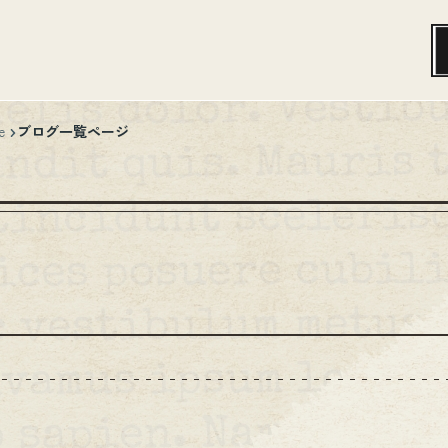
ブログ一覧ページ
e