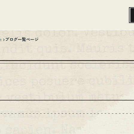
ブログ一覧ページ
e