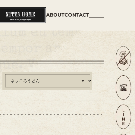
ABOUT
CONTACT