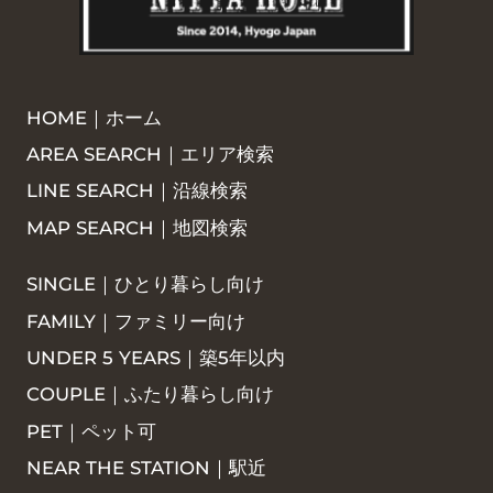
HOME｜ホーム
AREA SEARCH｜エリア検索
LINE SEARCH｜沿線検索
MAP SEARCH｜地図検索
SINGLE｜ひとり暮らし向け
FAMILY｜ファミリー向け
UNDER 5 YEARS｜築5年以内
COUPLE｜ふたり暮らし向け
PET｜ペット可
NEAR THE STATION｜駅近