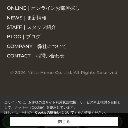
ONLINE｜オンラインお部屋探し
NEWS｜更新情報
STAFF｜スタッフ紹介
BLOG｜ブログ
COMPANY｜弊社について
CONTACT｜お問い合わせ
© 2024 Nitta Home Co. Ltd. All Rights Reserved
当サイトでは、お客様の当サイト利用状況把握、サービス向上検討を目的と
して、クッキー（Cookie）を使用しています。
詳しくは、当社の
「Cookieの取扱いについて」
をご確認ください。
閉じる