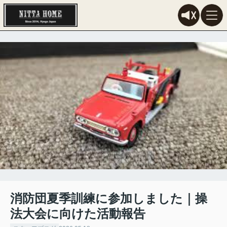
消防団夏季訓練に参加しました｜操
法大会に向けた活動報告