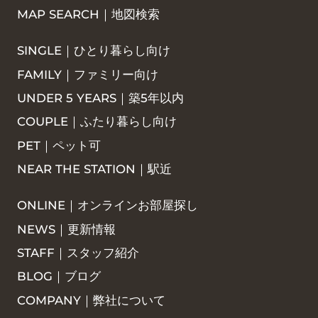
MAP SEARCH｜地図検索
SINGLE｜ひとり暮らし向け
FAMILY｜ファミリー向け
UNDER 5 YEARS｜築5年以内
COUPLE｜ふたり暮らし向け
PET｜ペット可
NEAR THE STATION｜駅近
ONLINE｜オンラインお部屋探し
NEWS｜更新情報
STAFF｜スタッフ紹介
BLOG｜ブログ
COMPANY｜弊社について