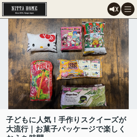
子どもに人気！手作りスクイーズが
大流行｜お菓子パッケージで楽しく