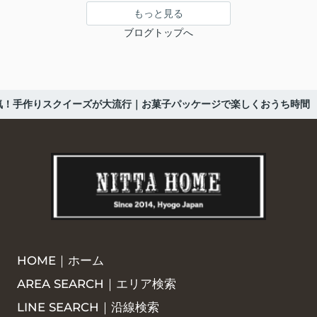
もっと見る
ブログトップへ
気！手作りスクイーズが大流行｜お菓子パッケージで楽しくおうち時間
HOME｜ホーム
AREA SEARCH｜エリア検索
LINE SEARCH｜沿線検索