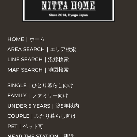
HOME｜ホーム
AREA SEARCH｜エリア検索
LINE SEARCH｜沿線検索
MAP SEARCH｜地図検索
SINGLE｜ひとり暮らし向け
FAMILY｜ファミリー向け
UNDER 5 YEARS｜築5年以内
COUPLE｜ふたり暮らし向け
PET｜ペット可
NEAR THE STATION｜駅近