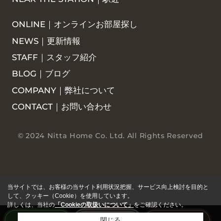
ONLINE｜オンラインお部屋探し
NEWS｜更新情報
STAFF｜スタッフ紹介
BLOG｜ブログ
COMPANY｜弊社について
CONTACT｜お問い合わせ
© 2024 Nitta Home Co. Ltd. All Rights Reserved
当サイトでは、お客様の当サイト利用状況把握、サービス向上検討を目的と
して、クッキー（Cookie）を使用しています。
詳しくは、当社の
「Cookieの取扱いについて」
をご確認ください。
閉じる