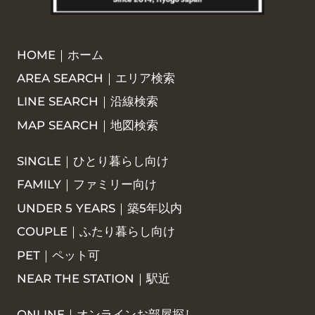
HOME｜ホーム
AREA SEARCH｜エリア検索
LINE SEARCH｜沿線検索
MAP SEARCH｜地図検索
SINGLE｜ひとり暮らし向け
FAMILY｜ファミリー向け
UNDER 5 YEARS｜築5年以内
COUPLE｜ふたり暮らし向け
PET｜ペット可
NEAR THE STATION｜駅近
ONLINE｜オンラインお部屋探し