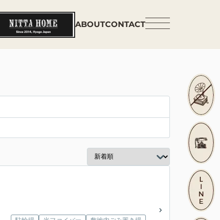
ABOUT
CONTACT