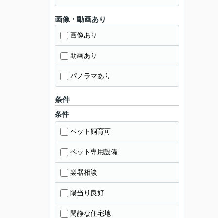
画像・動画あり
画像あり
動画あり
パノラマあり
条件
条件
ペット飼育可
ペット専用設備
楽器相談
陽当り良好
閑静な住宅地