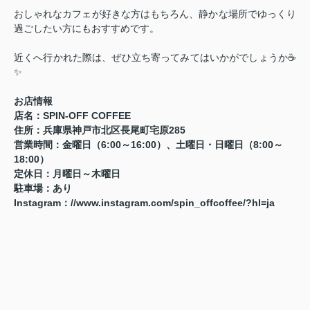
おしゃれなカフェが好きな方はもちろん、静かな場所でゆっくり
過ごしたい方にもおすすめです。
近くへ行かれた際は、ぜひ立ち寄ってみてはいかがでしょうか☕
✨
お店情報
店名：SPIN-OFF COFFEE
住所：兵庫県神戸市北区長尾町宅原285
営業時間：金曜日（6:00～16:00）、土曜日・日曜日（8:00～
18:00）
定休日：月曜日～木曜日
駐車場：あり
Instagram：
//www.instagram.com/spin_offcoffee/?hl=ja