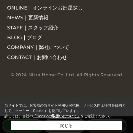
ONLINE｜オンラインお部屋探し
NEWS｜更新情報
STAFF｜スタッフ紹介
BLOG｜ブログ
COMPANY｜弊社について
CONTACT｜お問い合わせ
© 2024 Nitta Home Co. Ltd. All Rights Reserved
当サイトでは、お客様の当サイト利用状況把握、サービス向上検討を目的と
して、クッキー（Cookie）を使用しています。
詳しくは、当社の
「Cookieの取扱いについて」
をご確認ください。
閉じる