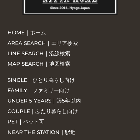
HOME｜ホーム
AREA SEARCH｜エリア検索
LINE SEARCH｜沿線検索
MAP SEARCH｜地図検索
SINGLE｜ひとり暮らし向け
FAMILY｜ファミリー向け
UNDER 5 YEARS｜築5年以内
COUPLE｜ふたり暮らし向け
PET｜ペット可
NEAR THE STATION｜駅近