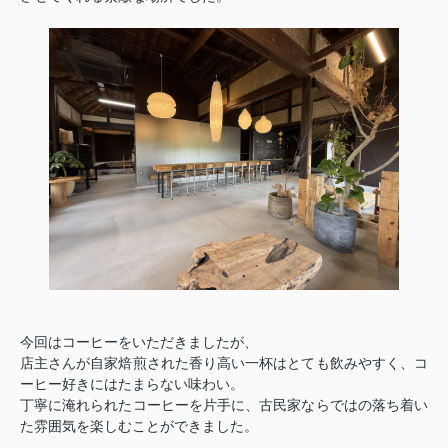
今回はコーヒーをいただきましたが、
店主さんが自家焙煎された香り高い一杯はとても飲みやすく、コ
ーヒー好きにはたまらない味わい。
丁寧に淹れられたコーヒーを片手に、古民家ならではの落ち着い
た雰囲気を楽しむことができました。