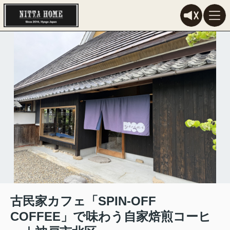
古民家カフェ「SPIN-OFF
COFFEE」で味わう自家焙煎コーヒ