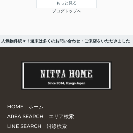
もっと見る
ブログトップへ
人気物件続々！週末は多くのお問い合わせ・ご来店をいただきました
HOME｜ホーム
AREA SEARCH｜エリア検索
LINE SEARCH｜沿線検索