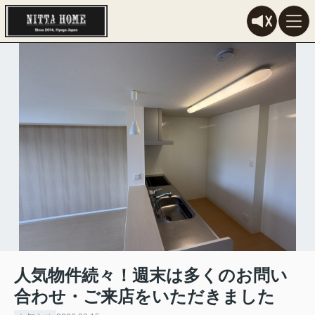
人気物件続々！週末は多くのお問い
合わせ・ご来店をいただきました