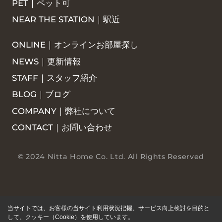
PET｜ペット可
NEAR THE STATION｜駅近
ONLINE｜オンラインお部屋探し
NEWS｜更新情報
STAFF｜スタッフ紹介
BLOG｜ブログ
COMPANY｜弊社について
CONTACT｜お問い合わせ
© 2024 Nitta Home Co. Ltd. All Rights Reserved
当サイトでは、お客様の当サイト利用状況把握、サービス向上検討を目的と
して、クッキー（Cookie）を使用しています。