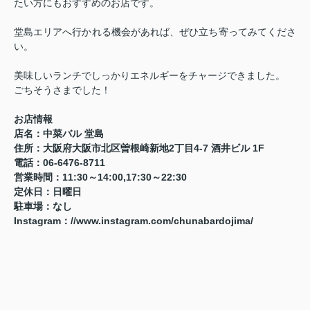
たい方にもおすすめのお店です。
堂島エリアへ行かれる機会があれば、ぜひ立ち寄ってみてくださ
い。
美味しいランチでしっかりエネルギーをチャージできました。
ごちそうさまでした！
お店情報
店名：中菜バル 堂島
住所：大阪府大阪市北区曽根崎新地2丁目4-7 酒井ビル 1F
電話：06-6476-8711
営業時間：11:30～14:00,17:30～22:30
定休日：日曜日
駐車場：なし
Instagram：
//www.instagram.com/chunabardojima/