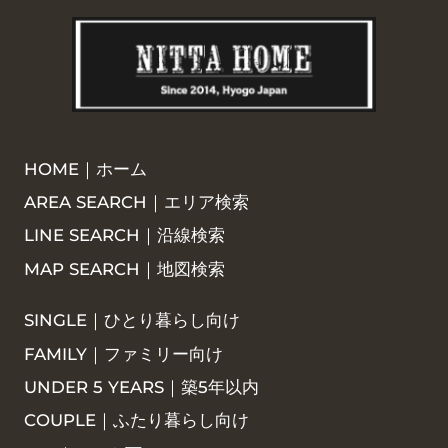
HOME｜ホーム
AREA SEARCH｜エリア検索
LINE SEARCH｜沿線検索
MAP SEARCH｜地図検索
SINGLE｜ひとり暮らし向け
FAMILY｜ファミリー向け
UNDER 5 YEARS｜築5年以内
COUPLE｜ふたり暮らし向け