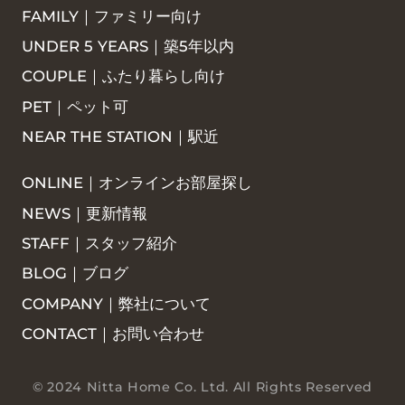
FAMILY｜ファミリー向け
UNDER 5 YEARS｜築5年以内
COUPLE｜ふたり暮らし向け
PET｜ペット可
NEAR THE STATION｜駅近
ONLINE｜オンラインお部屋探し
NEWS｜更新情報
STAFF｜スタッフ紹介
BLOG｜ブログ
COMPANY｜弊社について
CONTACT｜お問い合わせ
© 2024 Nitta Home Co. Ltd. All Rights Reserved