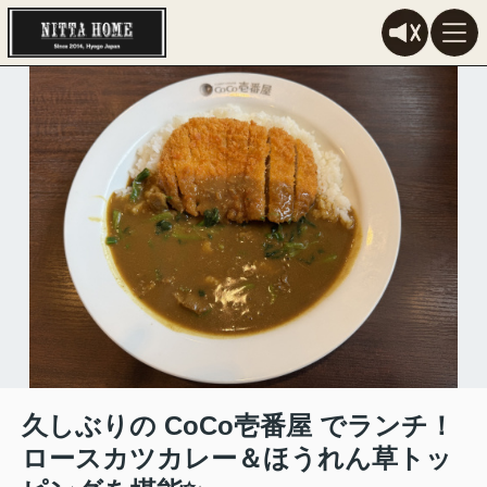
久しぶりの CoCo壱番屋 でランチ！
ロースカツカレー＆ほうれん草トッ