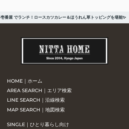
Co壱番屋 でランチ！ロースカツカレー＆ほうれん草トッピングを堪能✨
HOME｜ホーム
AREA SEARCH｜エリア検索
LINE SEARCH｜沿線検索
MAP SEARCH｜地図検索
SINGLE｜ひとり暮らし向け