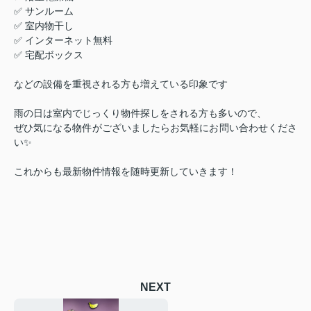
✅ サンルーム
✅ 室内物干し
✅ インターネット無料
✅ 宅配ボックス
などの設備を重視される方も増えている印象です
雨の日は室内でじっくり物件探しをされる方も多いので、
ぜひ気になる物件がございましたらお気軽にお問い合わせくださ
い✨
これからも最新物件情報を随時更新していきます！
NEXT