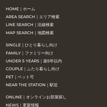
HOME｜ホーム
AREA SEARCH｜エリア検索
LINE SEARCH｜沿線検索
MAP SEARCH｜地図検索
SINGLE｜ひとり暮らし向け
FAMILY｜ファミリー向け
UNDER 5 YEARS｜築5年以内
COUPLE｜ふたり暮らし向け
PET｜ペット可
NEAR THE STATION｜駅近
ONLINE｜オンラインお部屋探し
NEWS｜更新情報