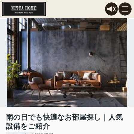
雨の日でも快適なお部屋探し｜人気
設備をご紹介