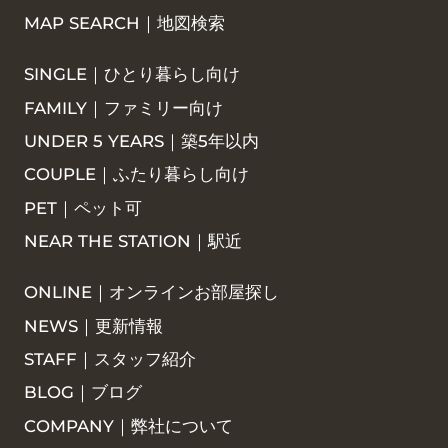
MAP SEARCH｜地図検索
SINGLE｜ひとり暮らし向け
FAMILY｜ファミリー向け
UNDER 5 YEARS｜築5年以内
COUPLE｜ふたり暮らし向け
PET｜ペット可
NEAR THE STATION｜駅近
ONLINE｜オンラインお部屋探し
NEWS｜更新情報
STAFF｜スタッフ紹介
BLOG｜ブログ
COMPANY｜弊社について