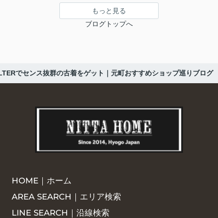
もっと見る
ブログトップへ
ILTERでセンス抜群の古着をゲット｜元町おすすめショップ巡りブログ
HOME｜ホーム
AREA SEARCH｜エリア検索
LINE SEARCH｜沿線検索