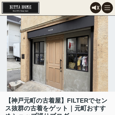
【神戸元町の古着屋】FILTERでセン
ス抜群の古着をゲット｜元町おすす