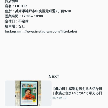
お店情報
店名：FILTER
住所：兵庫県神戸市中央区元町通7丁目3-10
営業時間：12:00～18:00
定休日：不定休
駐車場：なし
Instagram：
//www.instagram.com/filterkobe/
NEXT
【母の日】感謝を伝える大切な日
｜家族と住まいについて考える日
2026.05.10