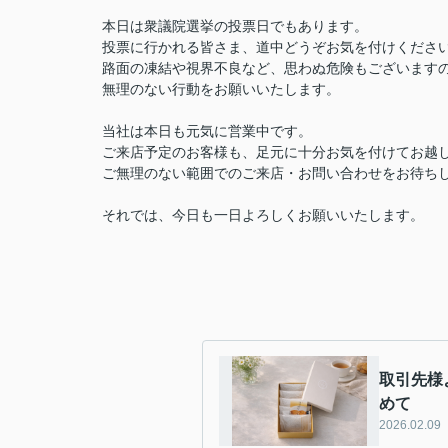
本日は衆議院選挙の投票日でもあります。
投票に行かれる皆さま、道中どうぞお気を付けくださ
路面の凍結や視界不良など、思わぬ危険もございます
無理のない行動をお願いいたします。
当社は本日も元気に営業中です。
ご来店予定のお客様も、足元に十分お気を付けてお越
ご無理のない範囲でのご来店・お問い合わせをお待ち
それでは、今日も一日よろしくお願いいたします。
取引先様
めて
2026.02.09