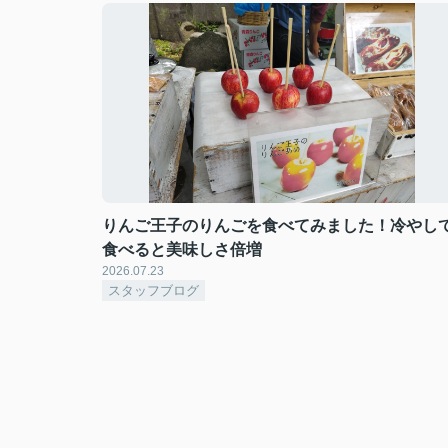
りんご王子のりんごを食べてみました！冷やし
食べると美味しさ倍増
2026.07.23
スタッフブログ