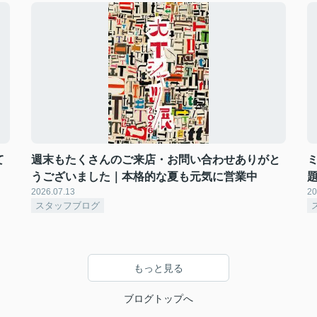
て
週末もたくさんのご来店・お問い合わせありがと
うございました｜本格的な夏も元気に営業中
2026.07.13
20
スタッフブログ
もっと見る
ブログトップへ