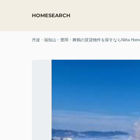
HOME
SEARCH
丹波・福知山・豊岡・舞鶴の賃貸物件を探すならNitta Hom