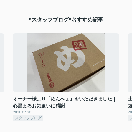
”スタッフブログ”おすすめ記事
オ
オーナー様より「めんべぇ」をいただきました｜
心温まるお気遣いに感謝
2026.07.30
20
スタッフブログ