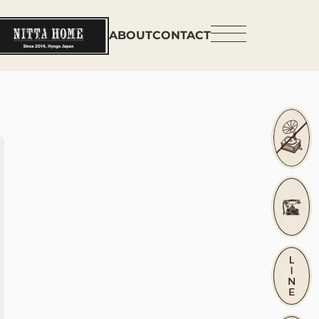
ABOUT
CONTACT