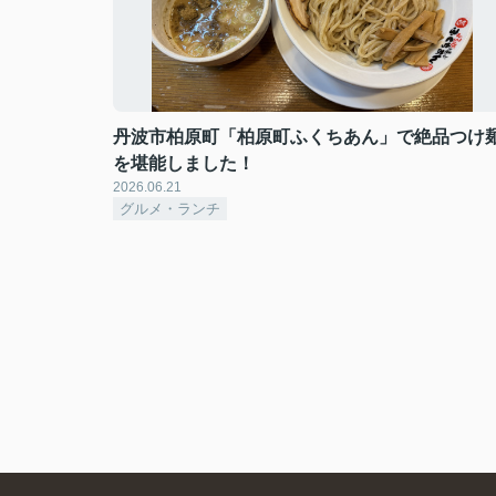
丹波市柏原町「柏原町ふくちあん」で絶品つけ
を堪能しました！
2026.06.21
グルメ・ランチ