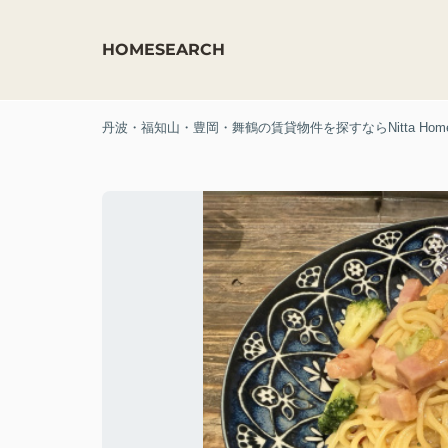
HOME
SEARCH
丹波・福知山・豊岡・舞鶴の賃貸物件を探すならNitta Hom