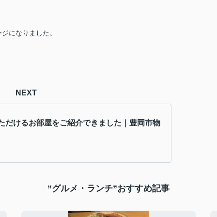
ージになりました。
NEXT
ただけるお部屋をご紹介できました｜豊岡市物
”グルメ・ランチ”おすすめ記事