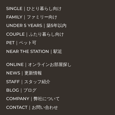
SINGLE｜ひとり暮らし向け
FAMILY｜ファミリー向け
UNDER 5 YEARS｜築5年以内
COUPLE｜ふたり暮らし向け
PET｜ペット可
NEAR THE STATION｜駅近
ONLINE｜オンラインお部屋探し
NEWS｜更新情報
STAFF｜スタッフ紹介
BLOG｜ブログ
COMPANY｜弊社について
CONTACT｜お問い合わせ