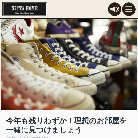
今年も残りわずか！理想のお部屋を
一緒に見つけましょう