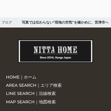
ブログ
写真では伝わらない"現地の空気"を確かめに、宮津市へ
HOME｜ホーム
AREA SEARCH｜エリア検索
LINE SEARCH｜沿線検索
MAP SEARCH｜地図検索