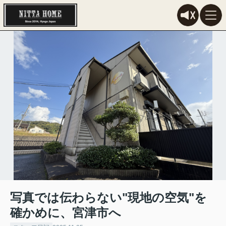
写真では伝わらない"現地の空気"を
確かめに、宮津市へ