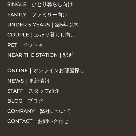
SINGLE｜ひとり暮らし向け
FAMILY｜ファミリー向け
UNDER 5 YEARS｜築5年以内
COUPLE｜ふたり暮らし向け
PET｜ペット可
NEAR THE STATION｜駅近
ONLINE｜オンラインお部屋探し
NEWS｜更新情報
STAFF｜スタッフ紹介
BLOG｜ブログ
COMPANY｜弊社について
CONTACT｜お問い合わせ