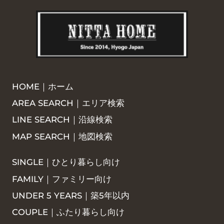
HOME｜ホーム
AREA SEARCH｜エリア検索
LINE SEARCH｜沿線検索
MAP SEARCH｜地図検索
SINGLE｜ひとり暮らし向け
FAMILY｜ファミリー向け
UNDER 5 YEARS｜築5年以内
COUPLE｜ふたり暮らし向け