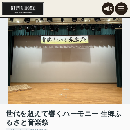
世代を超えて響くハーモニー 生郷ふ
るさと音楽祭