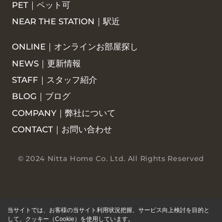
PET｜ペット可
NEAR THE STATION｜駅近
ONLINE｜オンラインお部屋探し
NEWS｜更新情報
STAFF｜スタッフ紹介
BLOG｜ブログ
COMPANY｜弊社について
CONTACT｜お問い合わせ
© 2024 Nitta Home Co. Ltd. All Rights Reserved
当サイトでは、お客様の当サイト利用状況把握、サービス向上検討を目的と
して、クッキー（Cookie）を使用しています。