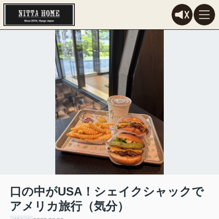
口の中がUSA！シェイクシャックで
アメリカ旅行（気分）