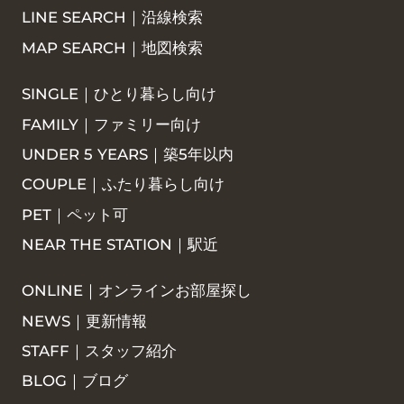
LINE SEARCH｜沿線検索
MAP SEARCH｜地図検索
SINGLE｜ひとり暮らし向け
FAMILY｜ファミリー向け
UNDER 5 YEARS｜築5年以内
COUPLE｜ふたり暮らし向け
PET｜ペット可
NEAR THE STATION｜駅近
ONLINE｜オンラインお部屋探し
NEWS｜更新情報
STAFF｜スタッフ紹介
BLOG｜ブログ