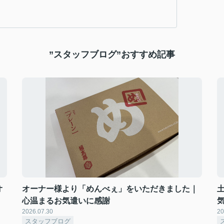
”スタッフブログ”おすすめ記事
オ
オーナー様より「めんべぇ」をいただきました｜
心温まるお気遣いに感謝
2026.07.30
20
スタッフブログ