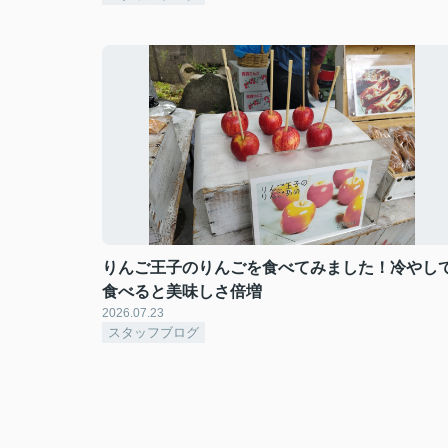
りんご王子のりんごを食べてみました！冷やし
食べると美味しさ倍増
2026.07.23
スタッフブログ