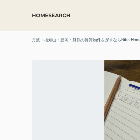
HOME
SEARCH
丹波・福知山・豊岡・舞鶴の賃貸物件を探すならNitta Hom