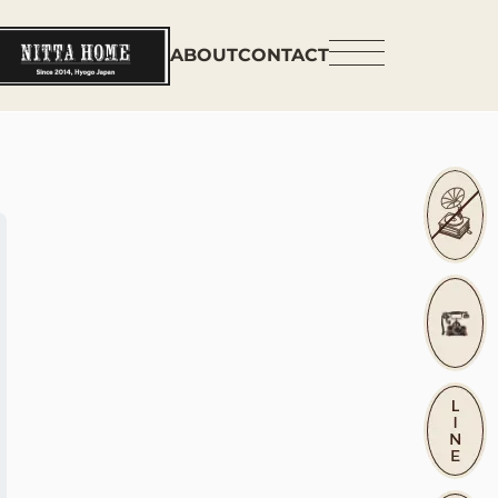
ABOUT
CONTACT