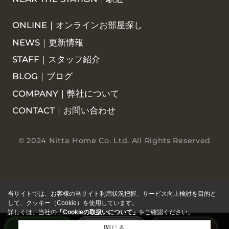
ONLINE｜オンラインお部屋探し
NEWS｜更新情報
STAFF｜スタッフ紹介
BLOG｜ブログ
COMPANY｜弊社について
CONTACT｜お問い合わせ
© 2024 Nitta Home Co. Ltd. All Rights Reserved
当サイトでは、お客様の当サイト利用状況把握、サービス向上検討を目的と
して、クッキー（Cookie）を使用しています。
詳しくは、当社の
「Cookieの取扱いについて」
をご確認ください。
閉じる