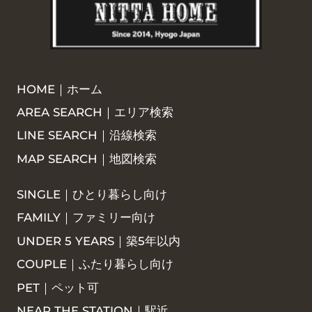
HOME｜ホーム
AREA SEARCH｜エリア検索
LINE SEARCH｜沿線検索
MAP SEARCH｜地図検索
SINGLE｜ひとり暮らし向け
FAMILY｜ファミリー向け
UNDER 5 YEARS｜築5年以内
COUPLE｜ふたり暮らし向け
PET｜ペット可
NEAR THE STATION｜駅近