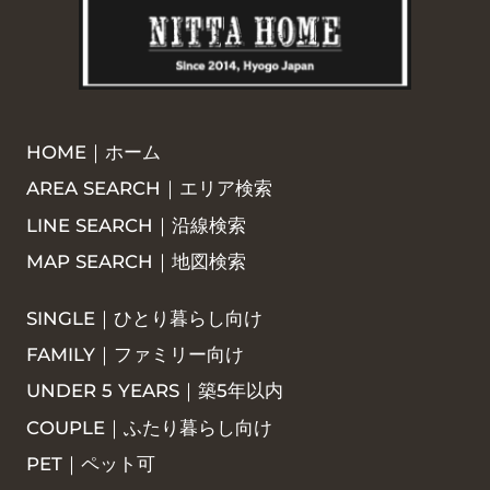
HOME｜ホーム
AREA SEARCH｜エリア検索
LINE SEARCH｜沿線検索
MAP SEARCH｜地図検索
SINGLE｜ひとり暮らし向け
FAMILY｜ファミリー向け
UNDER 5 YEARS｜築5年以内
COUPLE｜ふたり暮らし向け
PET｜ペット可