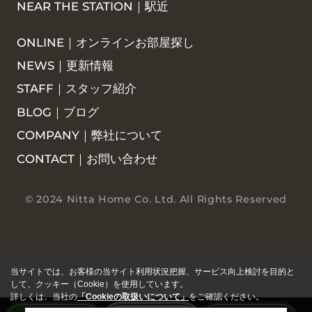
NEAR THE STATION｜駅近
ONLINE｜オンラインお部屋探し
NEWS｜更新情報
STAFF｜スタッフ紹介
BLOG｜ブログ
COMPANY｜弊社について
CONTACT｜お問い合わせ
© 2024 Nitta Home Co. Ltd. All Rights Reserved
当サイトでは、お客様の当サイト利用状況把握、サービス向上検討を目的と
して、クッキー（Cookie）を使用しています。
詳しくは、当社の
「Cookieの取扱いについて」
をご確認ください。