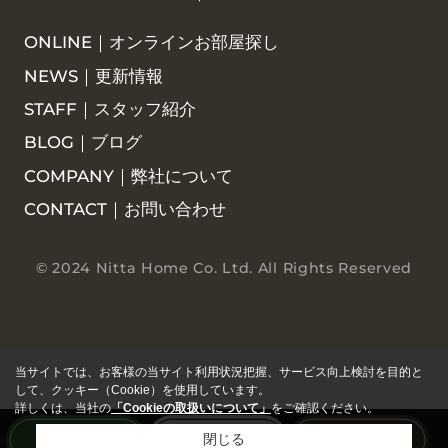
ONLINE｜オンラインお部屋探し
NEWS｜更新情報
STAFF｜スタッフ紹介
BLOG｜ブログ
COMPANY｜弊社について
CONTACT｜お問い合わせ
© 2024 Nitta Home Co. Ltd. All Rights Reserved
当サイトでは、お客様の当サイト利用状況把握、サービス向上検討を目的と
して、クッキー（Cookie）を使用しています。
詳しくは、当社の
「Cookieの取扱いについて」
をご確認ください。
閉じる