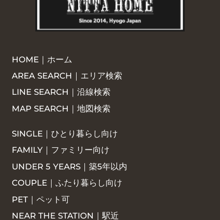
HOME｜ホーム
AREA SEARCH｜エリア検索
LINE SEARCH｜沿線検索
MAP SEARCH｜地図検索
SINGLE｜ひとり暮らし向け
FAMILY｜ファミリー向け
UNDER 5 YEARS｜築5年以内
COUPLE｜ふたり暮らし向け
PET｜ペット可
NEAR THE STATION｜駅近