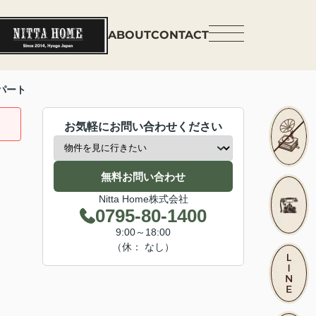
ABOUT
CONTACT
パート
お気軽にお問い合わせください
無料お問い合わせ
Nitta Home株式会社
0795-80-1400
9:00～18:00
（休： なし）