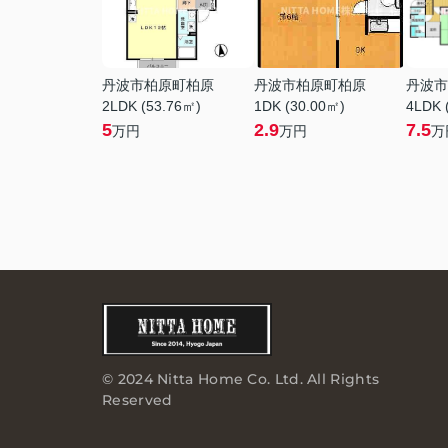
丹波市柏原町柏原
丹波市柏原町柏原
丹波市
2LDK (53.76㎡)
1DK (30.00㎡)
4LDK 
5
2.9
7.5
万円
万円
万
© 2024 Nitta Home Co. Ltd. All Rights
Reserved