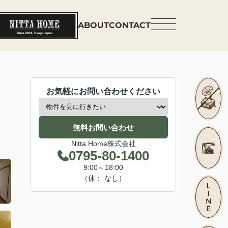
ABOUT
CONTACT
お気軽にお問い合わせください
無料お問い合わせ
Nitta Home株式会社
0795-80-1400
9:00～18:00
（休： なし）