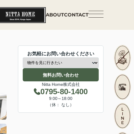
ABOUT
CONTACT
お気軽にお問い合わせください
無料お問い合わせ
Nitta Home株式会社
0795-80-1400
9:00～18:00
（休： なし）