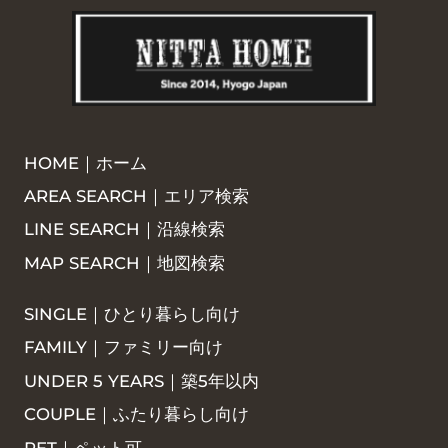
HOME｜ホーム
AREA SEARCH｜エリア検索
LINE SEARCH｜沿線検索
MAP SEARCH｜地図検索
SINGLE｜ひとり暮らし向け
FAMILY｜ファミリー向け
UNDER 5 YEARS｜築5年以内
COUPLE｜ふたり暮らし向け
PET｜ペット可