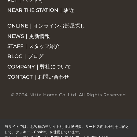
NEAR THE STATION｜駅近
ONLINE｜オンラインお部屋探し
NEWS｜更新情報
STAFF｜スタッフ紹介
BLOG｜ブログ
COMPANY｜弊社について
CONTACT｜お問い合わせ
© 2024 Nitta Home Co. Ltd. All Rights Reserved
当サイトでは、お客様の当サイト利用状況把握、サービス向上検討を目的と
して、クッキー（Cookie）を使用しています。