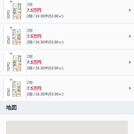
2階
7.5万円
2階 / 16.30坪(53.90㎡)
2階
7.5万円
2階 / 16.30坪(53.90㎡)
2階
7.5万円
2階 / 16.30坪(53.90㎡)
2階
7.5万円
2階 / 16.30坪(53.90㎡)
地図