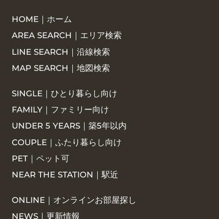
HOME｜ホーム
AREA SEARCH｜エリア検索
LINE SEARCH｜沿線検索
MAP SEARCH｜地図検索
SINGLE｜ひとり暮らし向け
FAMILY｜ファミリー向け
UNDER 5 YEARS｜築5年以内
COUPLE｜ふたり暮らし向け
PET｜ペット可
NEAR THE STATION｜駅近
ONLINE｜オンラインお部屋探し
NEWS｜更新情報