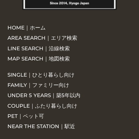
HOME｜ホーム
AREA SEARCH｜エリア検索
LINE SEARCH｜沿線検索
MAP SEARCH｜地図検索
SINGLE｜ひとり暮らし向け
FAMILY｜ファミリー向け
UNDER 5 YEARS｜築5年以内
COUPLE｜ふたり暮らし向け
PET｜ペット可
NEAR THE STATION｜駅近