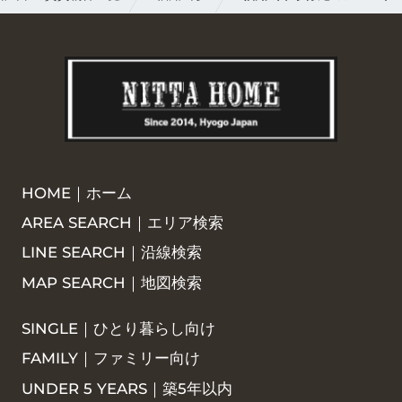
HOME｜ホーム
AREA SEARCH｜エリア検索
LINE SEARCH｜沿線検索
MAP SEARCH｜地図検索
SINGLE｜ひとり暮らし向け
FAMILY｜ファミリー向け
UNDER 5 YEARS｜築5年以内