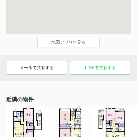
地図アプリで見る
メールで共有する
LINEで共有する
近隣の物件