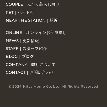
COUPLE｜ふたり暮らし向け
PET｜ペット可
NEAR THE STATION｜駅近
ONLINE｜オンラインお部屋探し
NEWS｜更新情報
STAFF｜スタッフ紹介
BLOG｜ブログ
COMPANY｜弊社について
CONTACT｜お問い合わせ
© 2024 Nitta Home Co. Ltd. All Rights Reserved