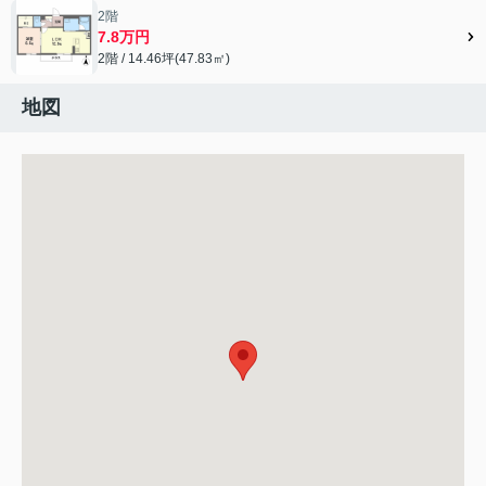
2階
7.8万円
2階 / 14.46坪(47.83㎡)
地図