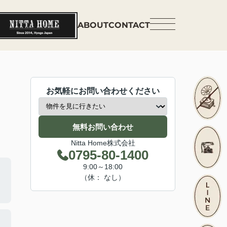
ABOUT
CONTACT
お気軽にお問い合わせください
無料お問い合わせ
Nitta Home株式会社
0795-80-1400
9:00～18:00
（休： なし）